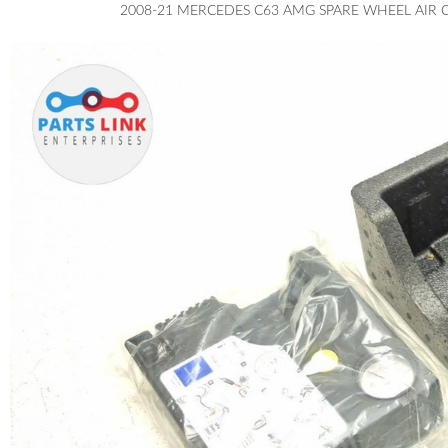
2008-21 MERCEDES C63 AMG SPARE WHEEL AIR